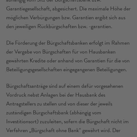
Garantiegesellschaft, abgesichert. Die maximale Höhe der
möglichen Verbürgungen bzw. Garantien ergibt sich aus
den jeweiligen Rückbürgschaften bzw. -garantien.
Die Förderung der Bürgschaftsbanken erfolgt im Rahmen
der Vergabe von Bürgschaften für von Hausbanken
gewährten Kredite oder anhand von Garantien für die von
Beteiligungsgesellschaften eingegangenen Beteiligungen.
Bürgschaftsanträge sind auf einem dafür vorgesehenen
Vordruck nebst Anlagen bei der Hausbank des
Antragstellers zu stellen und von dieser der jeweils
zuständigen Bürgschaftsbank (abhängig vom
Investitionsort) zuzuleiten, sofern die Bürgschaft nicht im
Verfahren „Bürgschaft ohne Bank“ gewährt wird. Der