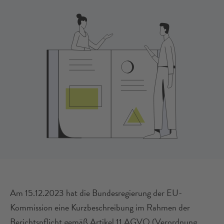
Am 15.12.2023 hat die Bundesregierung der EU-
Kommission eine Kurzbeschreibung im Rahmen der
Berichtspflicht gemäß Artikel 11 AGVO (Verordnung