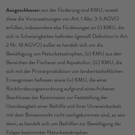
Ausgeschlossen
von der Förderung sind KMU, soweit
diese die Voraussetzungen von Art. 1 Abs. 3-5 AGVO
erfüllen, insbesondere also Förderungen an (i) KMU, die
sich in Schwierigkeiten befinden (gemäß Definition in Art.
2 Nr. 18 AGVO) außer es handelt sich um die
Bewältigung von Naturkatastrophen, (ii) KMU aus den
Bereichen der Fischerei und Aquakultur, (iii) KMU, die
sich mit der Primärproduktion von landwirtschaftlichen
Erzeugnissen befassen sowie (iv) KMU, die einer
Rückforderungsanordnung aufgrund eines früheren
Beschlusses der Kommission zur Feststellung der
Unzulässigkeit einer Beihilfe und ihrer Unvereinbarkeit
mit dem Binnenmarkt nicht nachgekommen sind, es sein
denn, es handelt sich um Beihilfen zur Bewältigung der
Folgen bestimmter Naturkatastrophen.