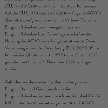
(EU) Nr. 651/2014 vom 17. Juni 2014 der Kommission
Abl. der EU L 187/1 vom 26.06.2014 – folgend: AGVO)
übermittelt, aufgrund derer den im Verband Deutscher
Bürgschaftsbanken zusammengeschlossenen
Bürgschaftsbanken bzw. Garantiegesellschaften die
Nutzung der AGVO weiterhin gestattet wurde. Diese
Verordnung ist mit der Verordnung (EU) 2023/1315 der
Kommission (sh. Amtsblatt L 167/1) vom 23. Juni 2023
geändert und bis zum 31.Dezember 2026 verlängert
worden.
Gefördert werden weiterhin, über die Vergabe von
Bürgschaften und Garantien durch die
Bürgschaftsbanken, insbesondere Investitionsbeihilfen für
KMU unter den Voraussetzungen von Art. 17 AGVO.