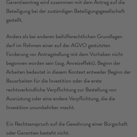
Garantieantrag wird zusammen mit dem Antrag auf die
Beteiligung bei der zuständigen Beteiligungsgesellschaft
gestellt.
Anders als bei anderen beihilferechtlichen Grundlagen
darf im Rahmen einer auf der AGVO gestützten
Förderung vor Antragstellung mit dem Vorhaben nicht
begonnen worden sein (sog. Anreizeffekt). Beginn der
Arbeiten bedeutet in diesem Kontext entweder Beginn der
Bauarbeiten für die Investition oder die erste
rechtsverbindliche Verpflichtung zur Bestellung von
Ausrüstung oder eine andere Verpflichtung, die die
Investition unumkehrbar macht.
Ein Rechtsanspruch auf die Gewährung einer Bürgschaft
oder Garantien besteht nicht.