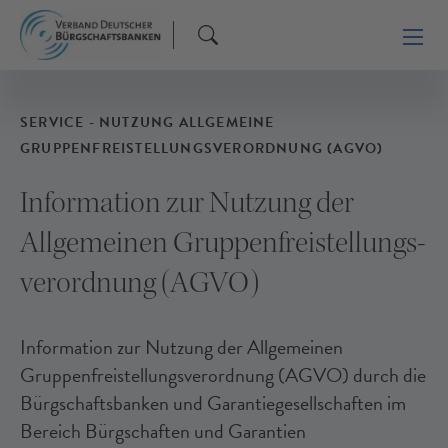
SERVICE - NUTZUNG ALLGEMEINE
GRUPPENFREISTELLUNGSVERORDNUNG (AGVO)
Information zur Nutzung der
Allgemeinen Gruppenfreistellungs-
verordnung (AGVO)
Information zur Nutzung der Allgemeinen
Gruppenfreistellungsverordnung (AGVO) durch die
Bürgschaftsbanken und Garantiegesellschaften im
Bereich Bürgschaften und Garantien